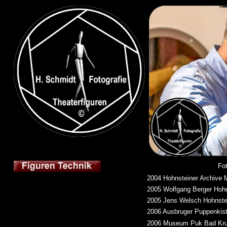
Fo
2004 Hohnsteiner Archive
2005 Wolfgang Berger Hoh
2005 Jens Welsch Hohnstei
2006 Ausbruger Puppenkis
2006
Museum Puk Bad Kr