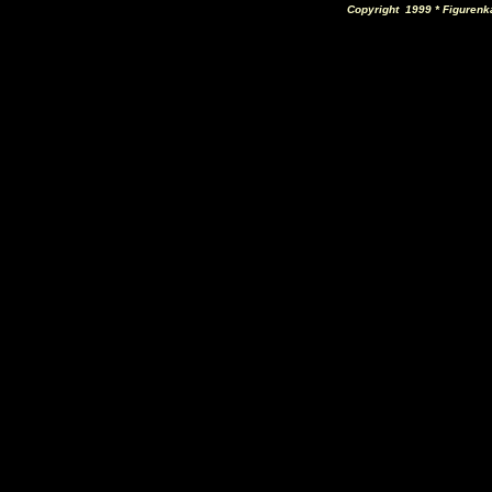
Copyright 1999 * Figurenka